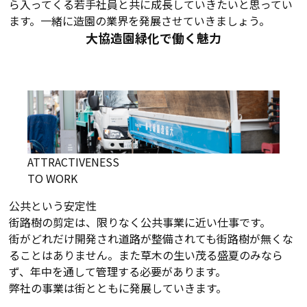
ら入ってくる若手社員と共に成長していきたいと思ってい
ます。一緒に造園の業界を発展させていきましょう。
大協造園緑化で働く魅力
ATTRACTIVENESS
TO WORK
公共という安定性
街路樹の剪定は、限りなく公共事業に近い仕事です。
街がどれだけ開発され道路が整備されても街路樹が無くな
ることはありません。また草木の生い茂る盛夏のみなら
ず、年中を通して管理する必要があります。
弊社の事業は街とともに発展していきます。