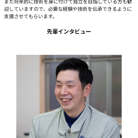
また将来的に技術を身に付けて独立を目指している方も歓
迎していますので、必要な経験や技術を伝承できるように
支援させてもらいます。
先輩インタビュー