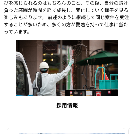
びを感じられるのはもちろんのこと、その後、自分の請け
負った庭園が時間を経て成長し、変化していく様子を見る
楽しみもあります。 前述のように継続して同じ案件を受注
することが多いため、多くの方が愛着を持って仕事に当た
っています。
採用情報