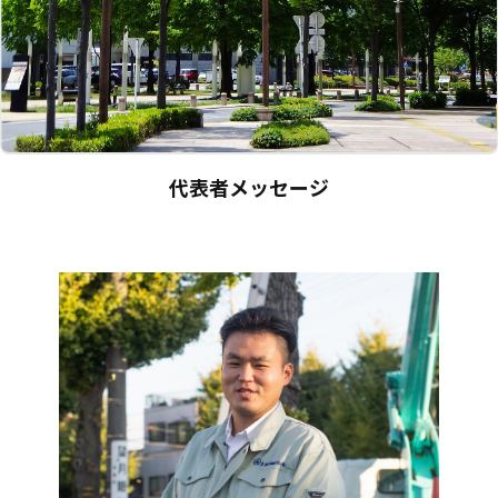
代表者メッセージ