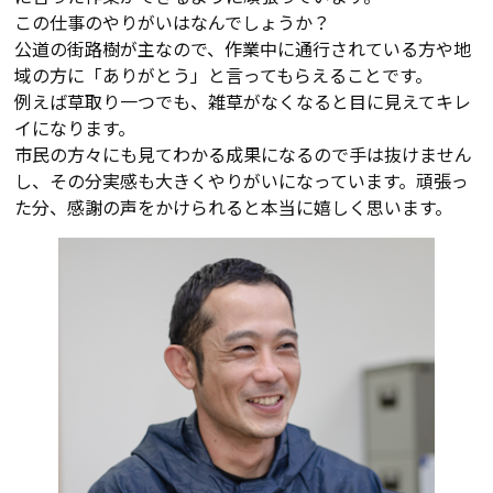
この仕事のやりがいはなんでしょうか？
公道の街路樹が主なので、作業中に通行されている方や地
域の方に「ありがとう」と言ってもらえることです。
例えば草取り一つでも、雑草がなくなると目に見えてキレ
イになります。
市民の方々にも見てわかる成果になるので手は抜けません
し、その分実感も大きくやりがいになっています。頑張っ
た分、感謝の声をかけられると本当に嬉しく思います。