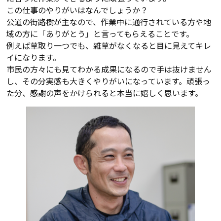
この仕事のやりがいはなんでしょうか？
公道の街路樹が主なので、作業中に通行されている方や地
域の方に「ありがとう」と言ってもらえることです。
例えば草取り一つでも、雑草がなくなると目に見えてキレ
イになります。
市民の方々にも見てわかる成果になるので手は抜けません
し、その分実感も大きくやりがいになっています。頑張っ
た分、感謝の声をかけられると本当に嬉しく思います。