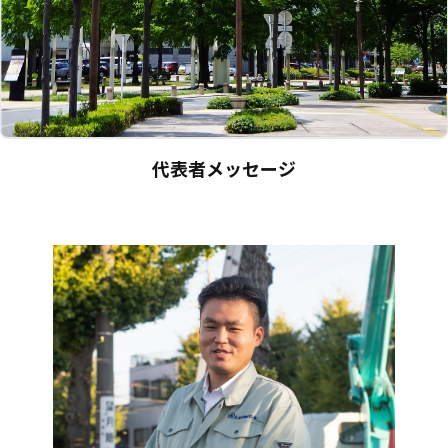
代表者メッセージ