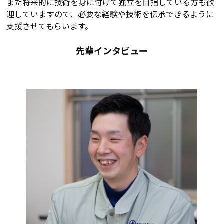
また将来的に技術を身に付けて独立を目指している方も歓
迎していますので、必要な経験や技術を伝承できるように
支援させてもらいます。
先輩インタビュー