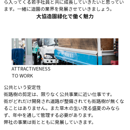
ら入ってくる若手社員と共に成長していきたいと思ってい
ます。一緒に造園の業界を発展させていきましょう。
大協造園緑化で働く魅力
ATTRACTIVENESS
TO WORK
公共という安定性
街路樹の剪定は、限りなく公共事業に近い仕事です。
街がどれだけ開発され道路が整備されても街路樹が無くな
ることはありません。また草木の生い茂る盛夏のみなら
ず、年中を通して管理する必要があります。
弊社の事業は街とともに発展していきます。