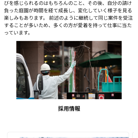
びを感じられるのはもちろんのこと、その後、自分の請け
負った庭園が時間を経て成長し、変化していく様子を見る
楽しみもあります。 前述のように継続して同じ案件を受注
することが多いため、多くの方が愛着を持って仕事に当た
っています。
採用情報