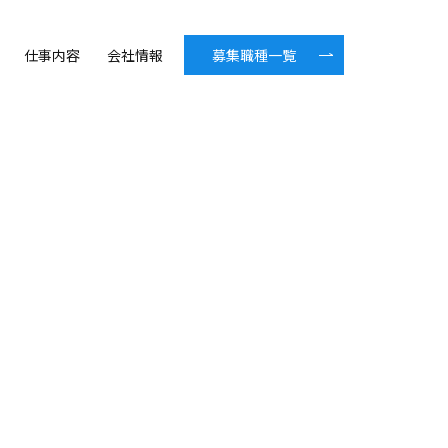
募集職種一覧
仕事内容
会社情報