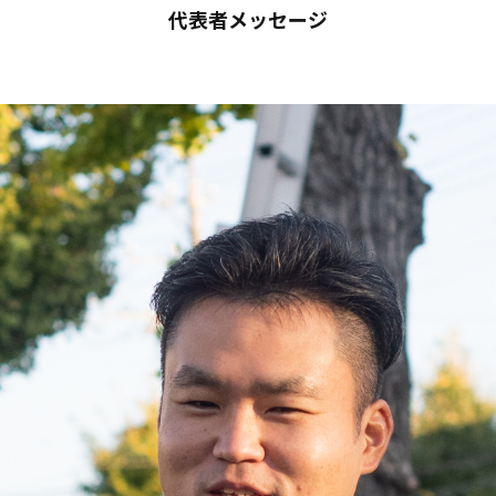
代表者メッセージ