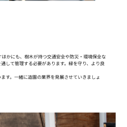
すほかにも、樹木が持つ交通安全や防災・環境保全な
を通して管理する必要があります。緑を守り、より良
います。一緒に造園の業界を発展させていきましょ