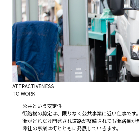
ATTRACTIVENESS
TO WORK
公共という安定性
街路樹の剪定は、限りなく公共事業に近い仕事です
街がどれだけ開発され道路が整備されても街路樹が
弊社の事業は街とともに発展していきます。