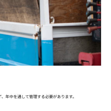
ず、年中を通して管理する必要があります。