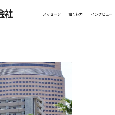
メッセージ
働く魅力
インタビュー