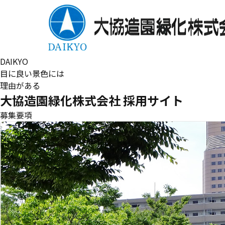
DAIKYO
目に良い景色には
理由がある
大協造園緑化株式会社 採用サイト
募集要項