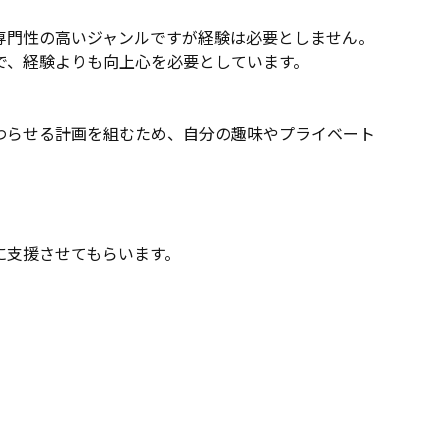
専門性の高いジャンルですが経験は必要としません。
で、経験よりも向上心を必要としています。
わらせる計画を組むため、自分の趣味やプライベート
に支援させてもらいます。