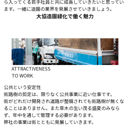
ら入ってくる若手社員と共に成長していきたいと思ってい
ます。一緒に造園の業界を発展させていきましょう。
大協造園緑化で働く魅力
ATTRACTIVENESS
TO WORK
公共という安定性
街路樹の剪定は、限りなく公共事業に近い仕事です。
街がどれだけ開発され道路が整備されても街路樹が無くな
ることはありません。また草木の生い茂る盛夏のみなら
ず、年中を通して管理する必要があります。
弊社の事業は街とともに発展していきます。