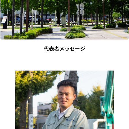
代表者メッセージ