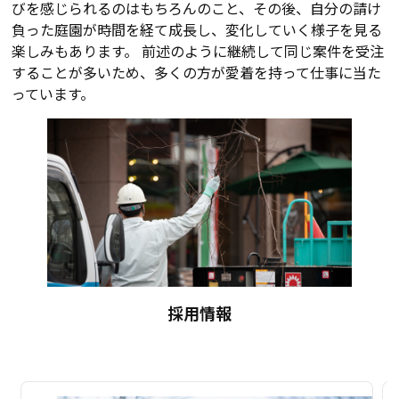
びを感じられるのはもちろんのこと、その後、自分の請け
負った庭園が時間を経て成長し、変化していく様子を見る
楽しみもあります。 前述のように継続して同じ案件を受注
することが多いため、多くの方が愛着を持って仕事に当た
っています。
採用情報