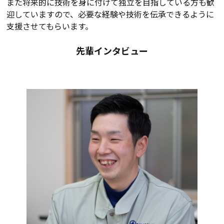
また将来的に技術を身に付けて独立を目指している方も歓
迎していますので、必要な経験や技術を伝承できるように
支援させてもらいます。
先輩インタビュー