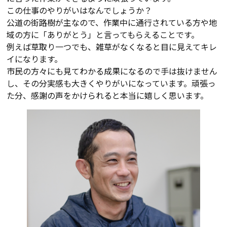
この仕事のやりがいはなんでしょうか？
公道の街路樹が主なので、作業中に通行されている方や地
域の方に「ありがとう」と言ってもらえることです。
例えば草取り一つでも、雑草がなくなると目に見えてキレ
イになります。
市民の方々にも見てわかる成果になるので手は抜けません
し、その分実感も大きくやりがいになっています。頑張っ
た分、感謝の声をかけられると本当に嬉しく思います。