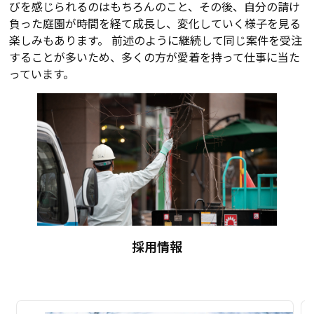
びを感じられるのはもちろんのこと、その後、自分の請け
負った庭園が時間を経て成長し、変化していく様子を見る
楽しみもあります。 前述のように継続して同じ案件を受注
することが多いため、多くの方が愛着を持って仕事に当た
っています。
採用情報