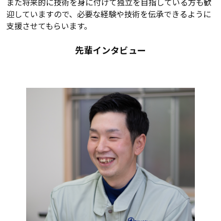
また将来的に技術を身に付けて独立を目指している方も歓
迎していますので、必要な経験や技術を伝承できるように
支援させてもらいます。
先輩インタビュー