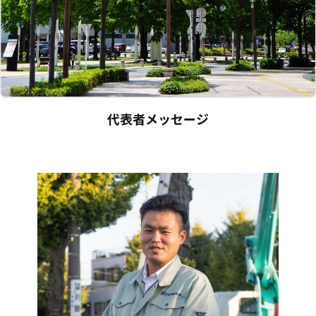
代表者メッセージ