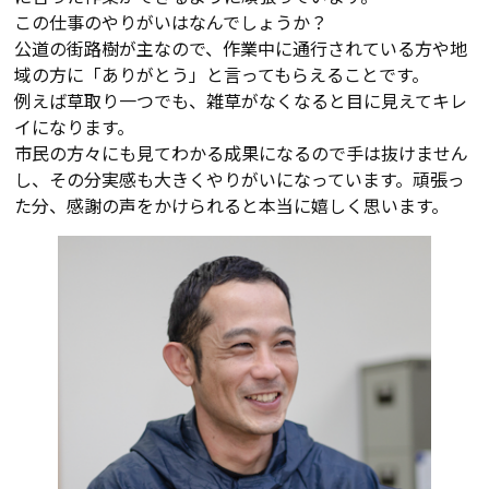
この仕事のやりがいはなんでしょうか？
公道の街路樹が主なので、作業中に通行されている方や地
域の方に「ありがとう」と言ってもらえることです。
例えば草取り一つでも、雑草がなくなると目に見えてキレ
イになります。
市民の方々にも見てわかる成果になるので手は抜けません
し、その分実感も大きくやりがいになっています。頑張っ
た分、感謝の声をかけられると本当に嬉しく思います。