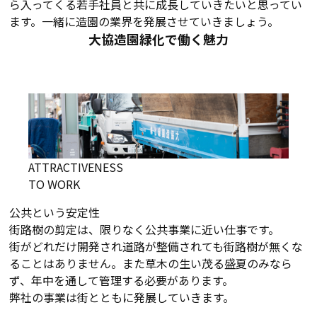
ら入ってくる若手社員と共に成長していきたいと思ってい
ます。一緒に造園の業界を発展させていきましょう。
大協造園緑化で働く魅力
ATTRACTIVENESS
TO WORK
公共という安定性
街路樹の剪定は、限りなく公共事業に近い仕事です。
街がどれだけ開発され道路が整備されても街路樹が無くな
ることはありません。また草木の生い茂る盛夏のみなら
ず、年中を通して管理する必要があります。
弊社の事業は街とともに発展していきます。