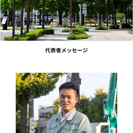
代表者メッセージ