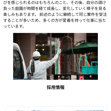
びを感じられるのはもちろんのこと、その後、自分の請け
負った庭園が時間を経て成長し、変化していく様子を見る
楽しみもあります。 前述のように継続して同じ案件を受注
することが多いため、多くの方が愛着を持って仕事に当た
っています。
採用情報