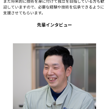
また将来的に技術を身に付けて独立を目指している方も歓
迎していますので、必要な経験や技術を伝承できるように
支援させてもらいます。
先輩インタビュー