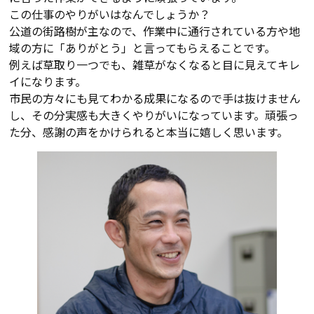
この仕事のやりがいはなんでしょうか？
公道の街路樹が主なので、作業中に通行されている方や地
域の方に「ありがとう」と言ってもらえることです。
例えば草取り一つでも、雑草がなくなると目に見えてキレ
イになります。
市民の方々にも見てわかる成果になるので手は抜けません
し、その分実感も大きくやりがいになっています。頑張っ
た分、感謝の声をかけられると本当に嬉しく思います。