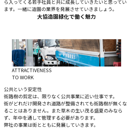
ら入ってくる若手社員と共に成長していきたいと思ってい
ます。一緒に造園の業界を発展させていきましょう。
大協造園緑化で働く魅力
ATTRACTIVENESS
TO WORK
公共という安定性
街路樹の剪定は、限りなく公共事業に近い仕事です。
街がどれだけ開発され道路が整備されても街路樹が無くな
ることはありません。また草木の生い茂る盛夏のみなら
ず、年中を通して管理する必要があります。
弊社の事業は街とともに発展していきます。