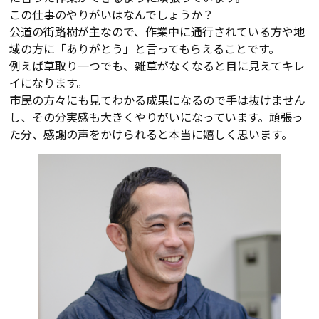
この仕事のやりがいはなんでしょうか？
公道の街路樹が主なので、作業中に通行されている方や地
域の方に「ありがとう」と言ってもらえることです。
例えば草取り一つでも、雑草がなくなると目に見えてキレ
イになります。
市民の方々にも見てわかる成果になるので手は抜けません
し、その分実感も大きくやりがいになっています。頑張っ
た分、感謝の声をかけられると本当に嬉しく思います。