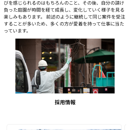
びを感じられるのはもちろんのこと、その後、自分の請け
負った庭園が時間を経て成長し、変化していく様子を見る
楽しみもあります。 前述のように継続して同じ案件を受注
することが多いため、多くの方が愛着を持って仕事に当た
っています。
採用情報