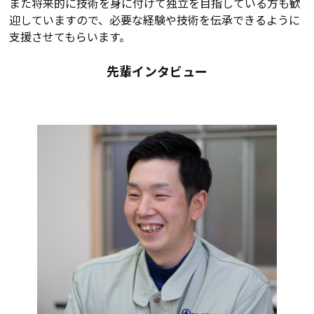
また将来的に技術を身に付けて独立を目指している方も歓
迎していますので、必要な経験や技術を伝承できるように
支援させてもらいます。
先輩インタビュー