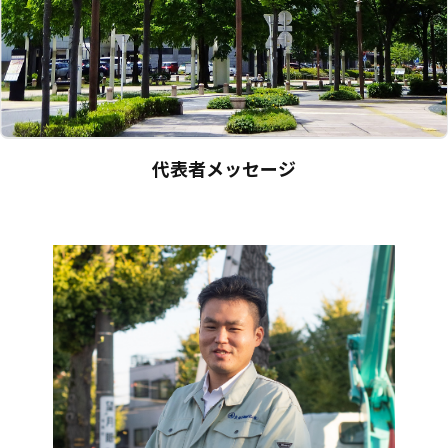
代表者メッセージ