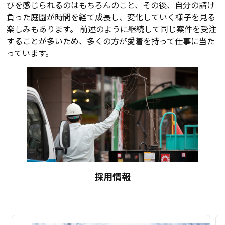
びを感じられるのはもちろんのこと、その後、自分の請け
負った庭園が時間を経て成長し、変化していく様子を見る
楽しみもあります。 前述のように継続して同じ案件を受注
することが多いため、多くの方が愛着を持って仕事に当た
っています。
採用情報