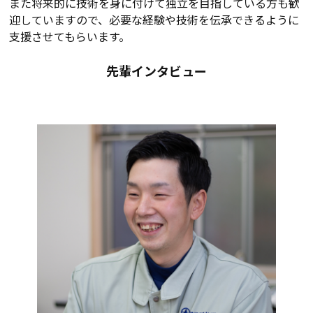
また将来的に技術を身に付けて独立を目指している方も歓
迎していますので、必要な経験や技術を伝承できるように
支援させてもらいます。
先輩インタビュー