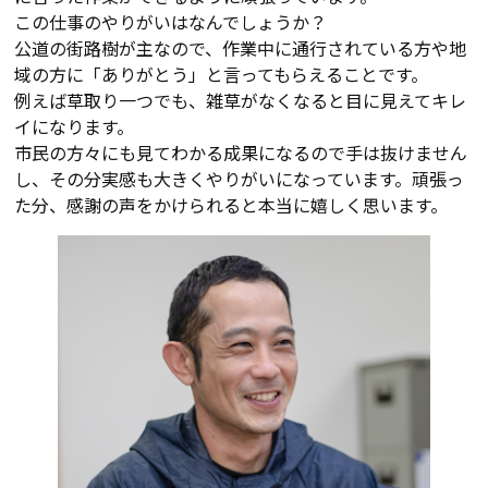
この仕事のやりがいはなんでしょうか？
公道の街路樹が主なので、作業中に通行されている方や地
域の方に「ありがとう」と言ってもらえることです。
例えば草取り一つでも、雑草がなくなると目に見えてキレ
イになります。
市民の方々にも見てわかる成果になるので手は抜けません
し、その分実感も大きくやりがいになっています。頑張っ
た分、感謝の声をかけられると本当に嬉しく思います。