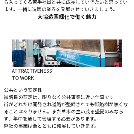
ら入ってくる若手社員と共に成長していきたいと思ってい
ます。一緒に造園の業界を発展させていきましょう。
大協造園緑化で働く魅力
ATTRACTIVENESS
TO WORK
公共という安定性
街路樹の剪定は、限りなく公共事業に近い仕事です。
街がどれだけ開発され道路が整備されても街路樹が無くな
ることはありません。また草木の生い茂る盛夏のみなら
ず、年中を通して管理する必要があります。
弊社の事業は街とともに発展していきます。